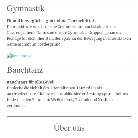
Gymnastik
Fit und beweglich – ganz ohne Tanzschritte!
Du möchtest etwas für deine Gesundheit tun, suchst aber keine
Choreografien? Dann sind unsere Gymnastik-Gruppen genau das
Richtige für dich. Hier steht der Spaß an der Bewegung in einer starken
Gemeinschaft im Vordergrund.
Bauchtanz
Bauchtanz für alle Level!
Entdecke die Vielfalt des Orientalischen Tanzes! Ob als
ausdrucksstarkes Hobby oder ambitionierter Leistungssport – bei uns
findest du den Raum, um Weiblichkeit, Technik und Kraft zu
verbinden.
Über uns