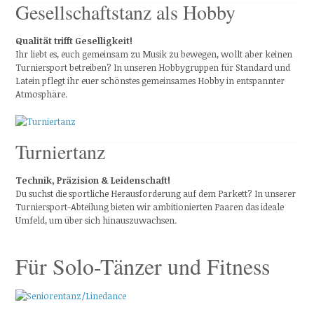
Gesellschaftstanz als Hobby
Qualität trifft Geselligkeit!
Ihr liebt es, euch gemeinsam zu Musik zu bewegen, wollt aber keinen
Turniersport betreiben? In unseren Hobbygruppen für Standard und
Latein pflegt ihr euer schönstes gemeinsames Hobby in entspannter
Atmosphäre.
Turniertanz
Technik, Präzision & Leidenschaft!
Du suchst die sportliche Herausforderung auf dem Parkett? In unserer
Turniersport-Abteilung bieten wir ambitionierten Paaren das ideale
Umfeld, um über sich hinauszuwachsen.
Für Solo-Tänzer und Fitness