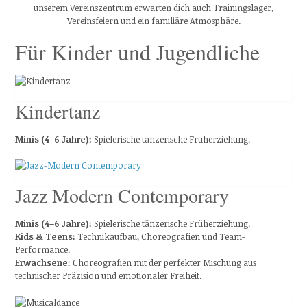
unserem Vereinszentrum erwarten dich auch Trainingslager,
Vereinsfeiern und ein familiäre Atmosphäre.
Für Kinder und Jugendliche
Kindertanz
Minis (4–6 Jahre):
Spielerische tänzerische Früherziehung.
Jazz Modern Contemporary
Minis (4–6 Jahre):
Spielerische tänzerische Früherziehung.
Kids & Teens:
Technikaufbau, Choreografien und Team-
Performance.
Erwachsene:
Choreografien mit der perfekter Mischung aus
technischer Präzision und emotionaler Freiheit.