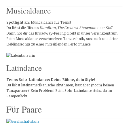
Musicaldance
Spotlight an:
Musicaldance für Teens!
Du liebst die Hits aus
Hamilton
,
The Greatest Showman
oder
Six
?
Dann hol dir das Broadway-Feeling direkt in unser Vereinszentrum!
Beim Musicaldance verschmelzen Tanztechnik, Ausdruck und deine
Lieblingssongs zu einer mitreißenden Performance.
Latindance
Teens Solo-Latindance: Deine Bühne, dein Style!
Du liebst lateinamerikanische Rhythmen, hast aber (noch) keinen
Tanzpartner? Kein Problem! Beim Solo-Latindance stehst du im
Rampenlicht.
Für Paare