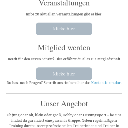
Veranstaltungen
Infos zu aktuellen Veranstaltungen gibt es hier.
klicke hier
Mitglied werden
Bereit für den ersten Schritt? Hier erfährst du alles zur Mitgliedschaft
klicke hier
Du hast noch Fragen? Schreib uns einfach über das
Kontaktformular
.
Unser Angebot
Ob jung oder alt, klein oder groß, Hobby oder Leistungssport – bei uns
findest du garantiert eine passende Gruppe. Neben regelmäßigem
Training durch unsere professionellen Trainerinnen und Trainer in