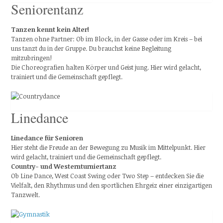
Seniorentanz
Tanzen kennt kein Alter!
Tanzen ohne Partner: Ob im Block, in der Gasse oder im Kreis – bei
uns tanzt du in der Gruppe. Du brauchst keine Begleitung
mitzubringen!
Die Choreografien halten Körper und Geist jung. Hier wird gelacht,
trainiert und die Gemeinschaft gepflegt.
Linedance
Linedance für Senioren
Hier steht die Freude an der Bewegung zu Musik im Mittelpunkt. Hier
wird gelacht, trainiert und die Gemeinschaft gepflegt.
Country- und Westernturniertanz
Ob Line Dance, West Coast Swing oder Two Step – entdecken Sie die
Vielfalt, den Rhythmus und den sportlichen Ehrgeiz einer einzigartigen
Tanzwelt.