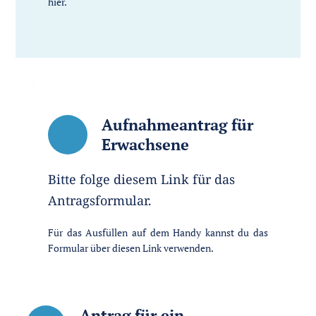
hier.
Aufnahmeantrag für 
Erwachsene
Bitte folge diesem Link für das 
Antragsformular.
Für das Ausfüllen auf dem Handy kannst du das 
Formular über diesen Link verwenden.
Antrag für ein 