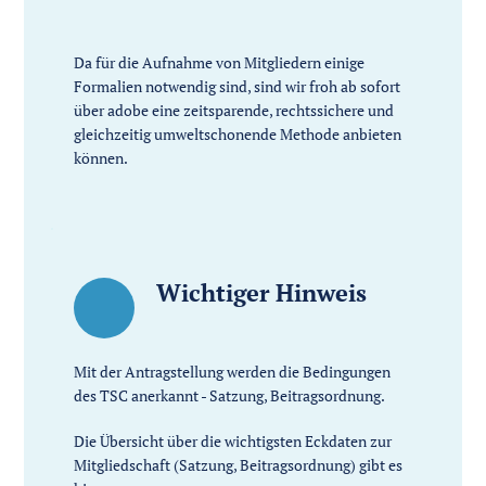
Da für die Aufnahme von Mitgliedern einige 
Formalien notwendig sind, sind wir froh ab sofort 
über adobe eine zeitsparende, rechtssichere und 
gleichzeitig umweltschonende Methode anbieten 
können. 
Wichtiger Hinweis
Mit der Antragstellung werden die Bedingungen 
des TSC anerkannt - Satzung, Beitragsordnung.
Die Übersicht über die wichtigsten Eckdaten zur 
Mitgliedschaft (Satzung, Beitragsordnung) gibt es 