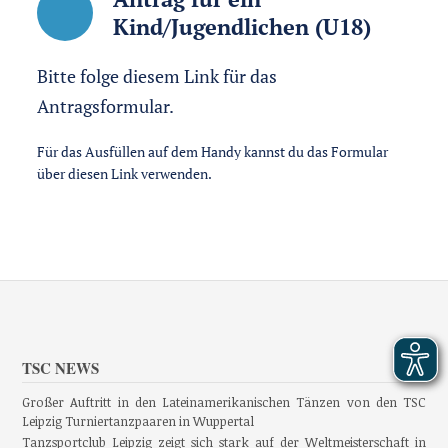
Kind/Jugendlichen (U18) 
Bitte folge diesem Link für das 
Antragsformular.
Für das Ausfüllen auf dem Handy kannst du das Formular 
über diesen Link verwenden.
TSC NEWS
Großer Auftritt in den Lateinamerikanischen Tänzen von den TSC
Leipzig Turniertanzpaaren in Wuppertal
Tanzsportclub Leipzig zeigt sich stark auf der Weltmeisterschaft in