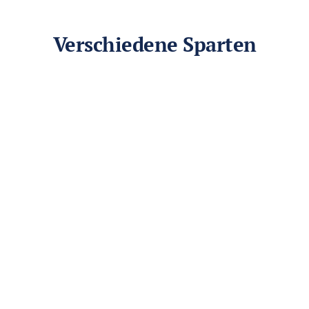
Verschiedene Sparten