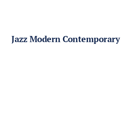
Jazz Modern Contemporary