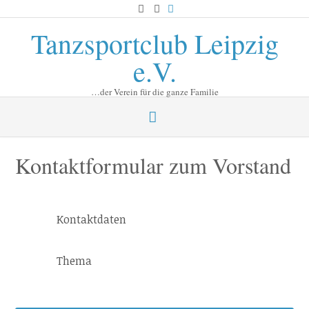
Skip
to
Tanzsportclub Leipzig
content
e.V.
…der Verein für die ganze Familie
Kontaktformular zum Vorstand
Kontaktdaten
Thema