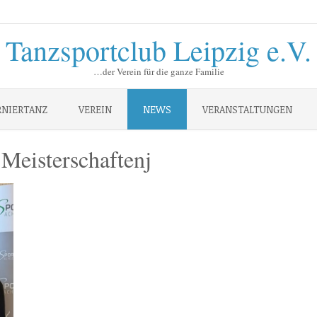
Tanzsportclub Leipzig e.V.
…der Verein für die ganze Familie
RNIERTANZ
VEREIN
NEWS
VERANSTALTUNGEN
Meisterschaftenj