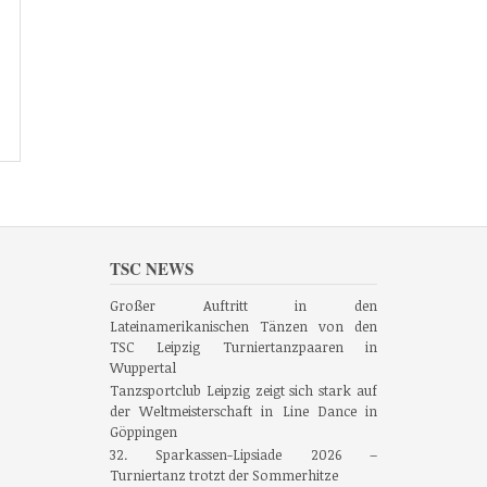
TSC NEWS
Großer Auftritt in den
Lateinamerikanischen Tänzen von den
TSC Leipzig Turniertanzpaaren in
Wuppertal
Tanzsportclub Leipzig zeigt sich stark auf
der Weltmeisterschaft in Line Dance in
Göppingen
32. Sparkassen-Lipsiade 2026 –
Turniertanz trotzt der Sommerhitze