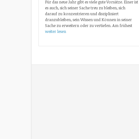
Für das neue Jahr gibt es viele gute Vorsätze. Einer ist
es auch, sich seiner Sache treu zu bleiben, sich
darauf zu konzentrieren und diszipliniert
dranzubleiben, sein Wissen und Können in seiner
Sache zu erweitern oder zu vertiefen. Am frühest
weiter lesen