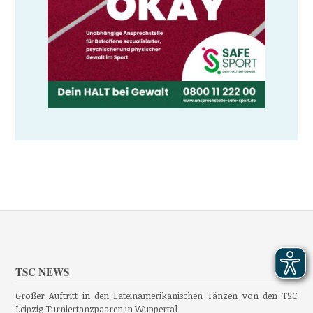
TSC NEWS
Großer Auftritt in den Lateinamerikanischen Tänzen von den TSC
Leipzig Turniertanzpaaren in Wuppertal